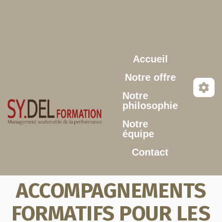
Aller au contenu principal
Accueil
Notre offre
Notre
philosophie
Notre
équipe
Contact
ACCOMPAGNEMENTS
FORMATIFS POUR LES