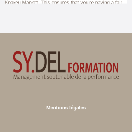
Mentions légales