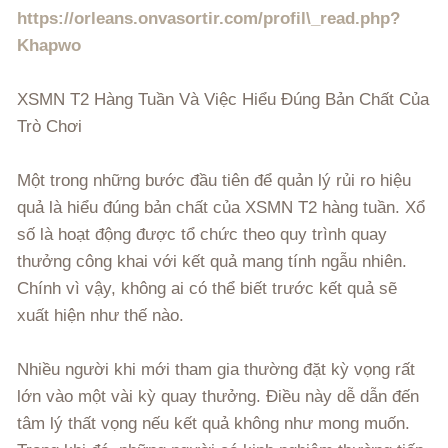
https://orleans.onvasortir.com/profil\_read.php?
Khapwo
XSMN T2 Hàng Tuần Và Việc Hiểu Đúng Bản Chất Của
Trò Chơi
Một trong những bước đầu tiên để quản lý rủi ro hiệu
quả là hiểu đúng bản chất của XSMN T2 hàng tuần. Xổ
số là hoạt động được tổ chức theo quy trình quay
thưởng công khai với kết quả mang tính ngẫu nhiên.
Chính vì vậy, không ai có thể biết trước kết quả sẽ
xuất hiện như thế nào.
Nhiều người khi mới tham gia thường đặt kỳ vọng rất
lớn vào một vài kỳ quay thưởng. Điều này dễ dẫn đến
tâm lý thất vọng nếu kết quả không như mong muốn.