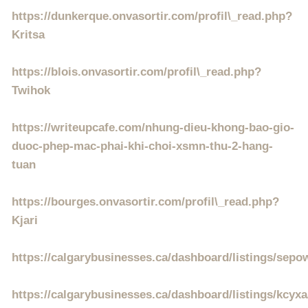
https://dunkerque.onvasortir.com/profil\_read.php?
Kritsa
https://blois.onvasortir.com/profil\_read.php?
Twihok
https://writeupcafe.com/nhung-dieu-khong-bao-gio-
duoc-phep-mac-phai-khi-choi-xsmn-thu-2-hang-
tuan
https://bourges.onvasortir.com/profil\_read.php?
Kjari
https://calgarybusinesses.ca/dashboard/listings/sepow
https://calgarybusinesses.ca/dashboard/listings/kcyxa