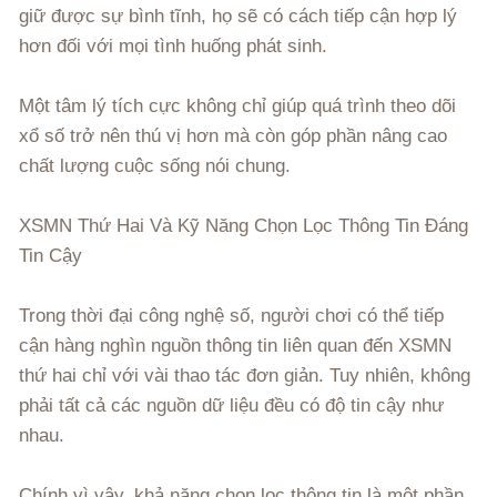
giữ được sự bình tĩnh, họ sẽ có cách tiếp cận hợp lý
hơn đối với mọi tình huống phát sinh.
Một tâm lý tích cực không chỉ giúp quá trình theo dõi
xổ số trở nên thú vị hơn mà còn góp phần nâng cao
chất lượng cuộc sống nói chung.
XSMN Thứ Hai Và Kỹ Năng Chọn Lọc Thông Tin Đáng
Tin Cậy
Trong thời đại công nghệ số, người chơi có thể tiếp
cận hàng nghìn nguồn thông tin liên quan đến XSMN
thứ hai chỉ với vài thao tác đơn giản. Tuy nhiên, không
phải tất cả các nguồn dữ liệu đều có độ tin cậy như
nhau.
Chính vì vậy, khả năng chọn lọc thông tin là một phần