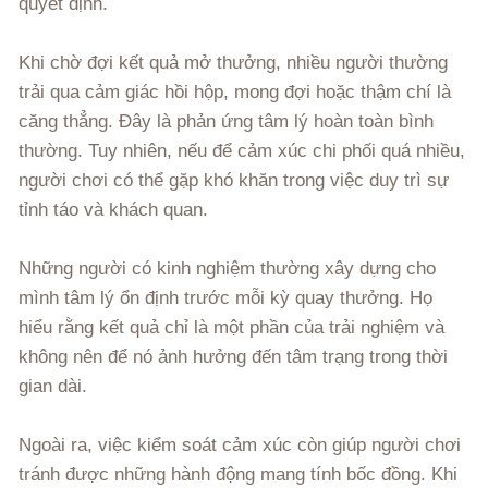
quyết định.
Khi chờ đợi kết quả mở thưởng, nhiều người thường
trải qua cảm giác hồi hộp, mong đợi hoặc thậm chí là
căng thẳng. Đây là phản ứng tâm lý hoàn toàn bình
thường. Tuy nhiên, nếu để cảm xúc chi phối quá nhiều,
người chơi có thể gặp khó khăn trong việc duy trì sự
tỉnh táo và khách quan.
Những người có kinh nghiệm thường xây dựng cho
mình tâm lý ổn định trước mỗi kỳ quay thưởng. Họ
hiểu rằng kết quả chỉ là một phần của trải nghiệm và
không nên để nó ảnh hưởng đến tâm trạng trong thời
gian dài.
Ngoài ra, việc kiểm soát cảm xúc còn giúp người chơi
tránh được những hành động mang tính bốc đồng. Khi