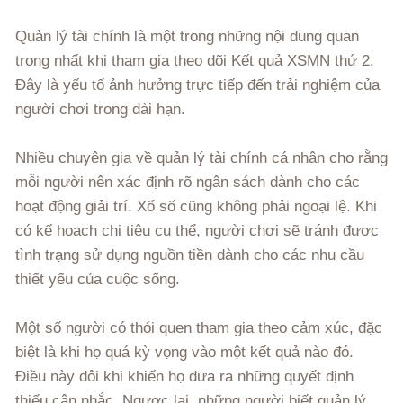
Quản lý tài chính là một trong những nội dung quan
trọng nhất khi tham gia theo dõi Kết quả XSMN thứ 2.
Đây là yếu tố ảnh hưởng trực tiếp đến trải nghiệm của
người chơi trong dài hạn.
Nhiều chuyên gia về quản lý tài chính cá nhân cho rằng
mỗi người nên xác định rõ ngân sách dành cho các
hoạt động giải trí. Xổ số cũng không phải ngoại lệ. Khi
có kế hoạch chi tiêu cụ thể, người chơi sẽ tránh được
tình trạng sử dụng nguồn tiền dành cho các nhu cầu
thiết yếu của cuộc sống.
Một số người có thói quen tham gia theo cảm xúc, đặc
biệt là khi họ quá kỳ vọng vào một kết quả nào đó.
Điều này đôi khi khiến họ đưa ra những quyết định
thiếu cân nhắc. Ngược lại, những người biết quản lý