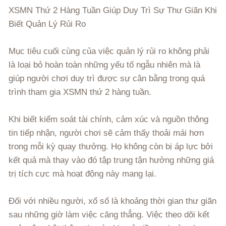
XSMN Thứ 2 Hàng Tuần Giúp Duy Trì Sự Thư Giãn Khi
Biết Quản Lý Rủi Ro
Mục tiêu cuối cùng của việc quản lý rủi ro không phải
là loại bỏ hoàn toàn những yếu tố ngẫu nhiên mà là
giúp người chơi duy trì được sự cân bằng trong quá
trình tham gia XSMN thứ 2 hàng tuần.
Khi biết kiểm soát tài chính, cảm xúc và nguồn thông
tin tiếp nhận, người chơi sẽ cảm thấy thoải mái hơn
trong mỗi kỳ quay thưởng. Họ không còn bị áp lực bởi
kết quả mà thay vào đó tập trung tận hưởng những giá
trị tích cực mà hoạt động này mang lại.
Đối với nhiều người, xổ số là khoảng thời gian thư giãn
sau những giờ làm việc căng thẳng. Việc theo dõi kết