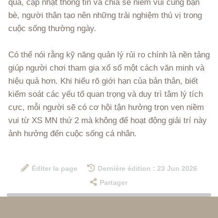
quả, cập nhật thông tin và chia sẻ niềm vui cùng bạn
bè, người thân tạo nên những trải nghiệm thú vị trong
cuộc sống thường ngày.
Có thể nói rằng kỹ năng quản lý rủi ro chính là nền tảng
giúp người chơi tham gia xổ số một cách văn minh và
hiệu quả hơn. Khi hiểu rõ giới hạn của bản thân, biết
kiểm soát các yếu tố quan trọng và duy trì tâm lý tích
cực, mỗi người sẽ có cơ hội tận hưởng trọn vẹn niềm
vui từ XS MN thứ 2 mà không để hoạt động giải trí này
ảnh hưởng đến cuộc sống cá nhân.
Éditer la page
Dernière édition : 23 Jun 2026
Partager