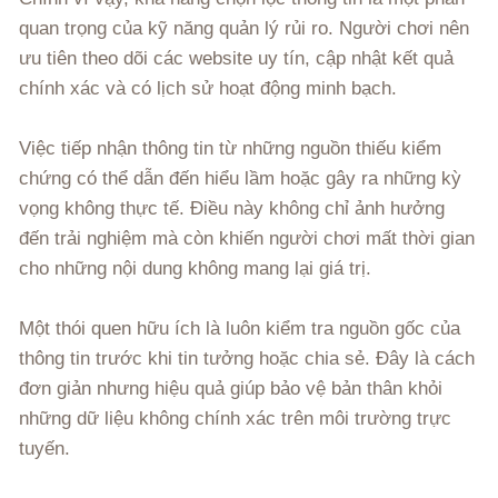
quan trọng của kỹ năng quản lý rủi ro. Người chơi nên
ưu tiên theo dõi các website uy tín, cập nhật kết quả
chính xác và có lịch sử hoạt động minh bạch.
Việc tiếp nhận thông tin từ những nguồn thiếu kiểm
chứng có thể dẫn đến hiểu lầm hoặc gây ra những kỳ
vọng không thực tế. Điều này không chỉ ảnh hưởng
đến trải nghiệm mà còn khiến người chơi mất thời gian
cho những nội dung không mang lại giá trị.
Một thói quen hữu ích là luôn kiểm tra nguồn gốc của
thông tin trước khi tin tưởng hoặc chia sẻ. Đây là cách
đơn giản nhưng hiệu quả giúp bảo vệ bản thân khỏi
những dữ liệu không chính xác trên môi trường trực
tuyến.