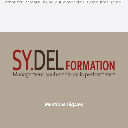
Mentions légales