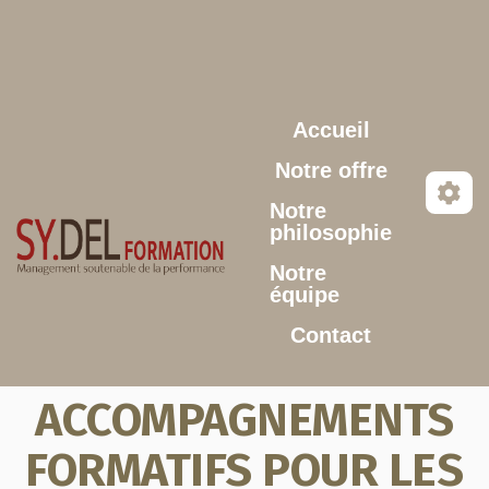
Aller au contenu principal
Accueil
Notre offre
Notre
philosophie
Notre
équipe
Contact
ACCOMPAGNEMENTS
FORMATIFS POUR LES