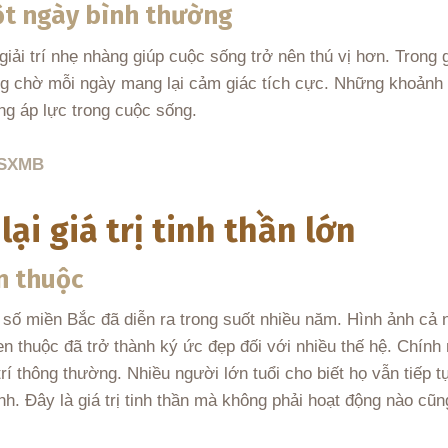
t ngày bình thường
iải trí nhẹ nhàng giúp cuộc sống trở nên thú vị hơn. Trong
ng chờ mỗi ngày mang lại cảm giác tích cực. Những khoảnh k
ng áp lực trong cuộc sống.
SXMB
i giá trị tinh thần lớn
n thuộc
ổ số miền Bắc đã diễn ra trong suốt nhiều năm. Hình ảnh cả
n thuộc đã trở thành ký ức đẹp đối với nhiều thế hệ. Chính
rí thông thường. Nhiều người lớn tuổi cho biết họ vẫn tiếp t
h. Đây là giá trị tinh thần mà không phải hoạt động nào cũn