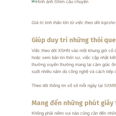
Giá trị tinh thần lớn từ việc theo dõi kqxshn
Giúp duy trì những thói que
Việc theo dõi XSHN vào một khung giờ cố đ
hoặc xem bản tin thời sự, việc cập nhật kế
thường xuyên thường mang lại cảm giác ổn đ
suốt nhiều năm dù công nghệ và cách tiếp c
Theo dõi thông tin xổ số mỗi ngày tại
SXMB
Mang đến những phút giây 
Không phải niềm vui nào cũng cần đến những