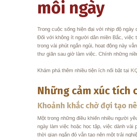
mỗi ngày
Trong cuộc sống hiện đại với nhịp độ ngày 
Đối với không ít người dân miền Bắc, việc 
trong vài phút ngắn ngủi, hoạt động này v
thư giãn sau giờ làm việc. Chính những niềm
Khám phá thêm nhiều tiện ích nổi bật tại
K
Những cảm xúc tích 
Khoảnh khắc chờ đợi tạo nê
Một trong những điều khiến nhiều người yêu
ngày làm việc hoặc học tập, việc dành vài 
thời gian ngắn đó vẫn tạo nên một trải ngh