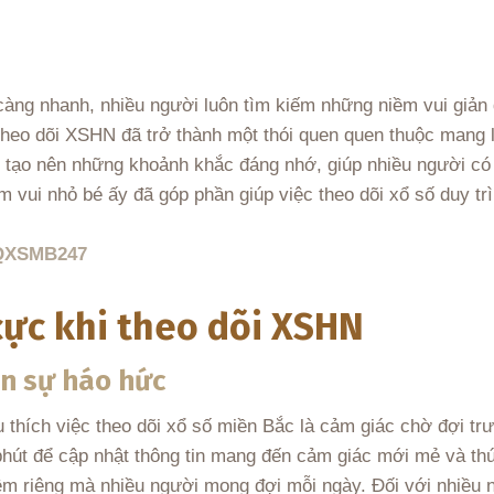
càng nhanh, nhiều người luôn tìm kiếm những niềm vui giản
theo dõi XSHN đã trở thành một thói quen quen thuộc mang l
ẫn tạo nên những khoảnh khắc đáng nhớ, giúp nhiều người có
 vui nhỏ bé ấy đã góp phần giúp việc theo dõi xổ số duy trì
QXSMB247
cực khi theo dõi XSHN
n sự háo hức
 thích việc theo dõi xổ số miền Bắc là cảm giác chờ đợi tr
phút để cập nhật thông tin mang đến cảm giác mới mẻ và thú 
iệm riêng mà nhiều người mong đợi mỗi ngày. Đối với nhiều n