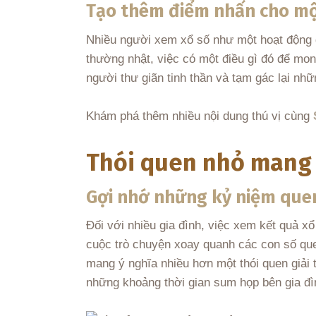
Tạo thêm điểm nhấn cho mộ
Nhiều người xem xổ số như một hoạt động g
thường nhật, việc có một điều gì đó để mo
người thư giãn tinh thần và tạm gác lại nhữ
Khám phá thêm nhiều nội dung thú vị cùng
Thói quen nhỏ mang lạ
Gợi nhớ những kỷ niệm que
Đối với nhiều gia đình, việc xem kết quả x
cuộc trò chuyện xoay quanh các con số que
mang ý nghĩa nhiều hơn một thói quen giải t
những khoảng thời gian sum họp bên gia đìn