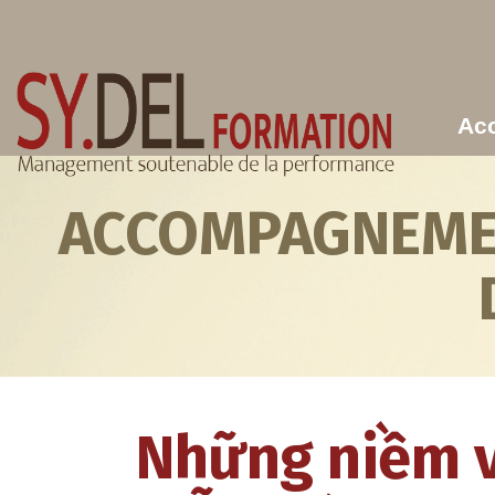
Aller au contenu principal
Acc
ACCOMPAGNEMEN
Những niềm v