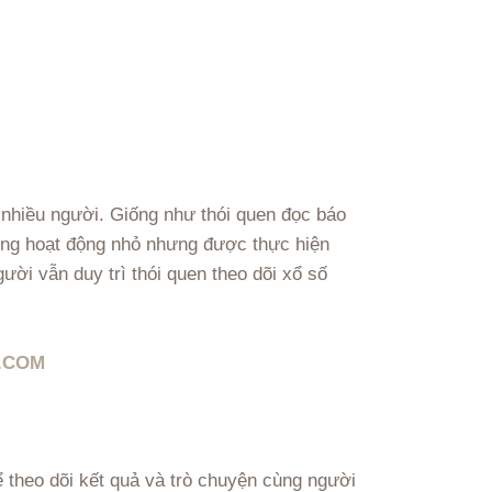
 nhiều người. Giống như thói quen đọc báo
Những hoạt động nhỏ nhưng được thực hiện
ời vẫn duy trì thói quen theo dõi xổ số
B.COM
ể theo dõi kết quả và trò chuyện cùng người