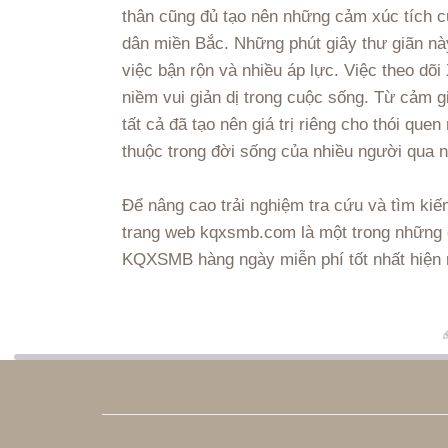
thân cũng đủ tạo nên những cảm xúc tích c
dân miền Bắc. Những phút giây thư giãn nà
việc bận rộn và nhiều áp lực. Việc theo d
niềm vui giản dị trong cuộc sống. Từ cảm g
tất cả đã tạo nên giá trị riêng cho thói qu
thuộc trong đời sống của nhiều người qua 
Để nâng cao trải nghiệm tra cứu và tìm ki
trang web kqxsmb.com là một trong những đị
KQXSMB hàng ngày miễn phí tốt nhất hiện 