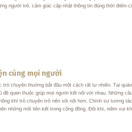
hững người trẻ, cảm giác cập nhật thông tin đúng thời điểm
ện cùng mọi người
rò chuyện thường bắt đầu một cách rất tự nhiên. Tại quán 
ủ đề quen thuộc giúp mọi người kết nối với nhau. Những câu
hông khí trò chuyện trở nên sôi nổi hơn. Chính sự tương tác
nên những mối liên kết trong cộng đồng. Đôi khi, niềm vui