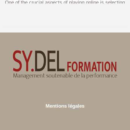
Mentions légales