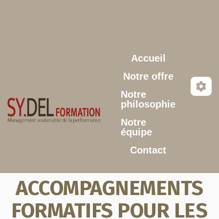
Aller au contenu principal
Accueil
Notre offre
Notre
philosophie
Notre
équipe
Contact
ACCOMPAGNEMENTS
FORMATIFS POUR LES