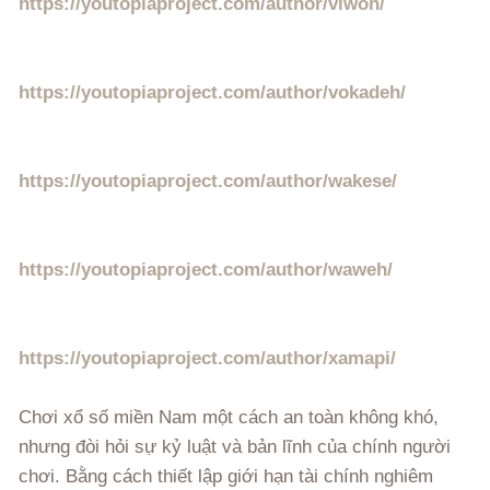
https://youtopiaproject.com/author/viwoh/
https://youtopiaproject.com/author/vokadeh/
https://youtopiaproject.com/author/wakese/
https://youtopiaproject.com/author/waweh/
https://youtopiaproject.com/author/xamapi/
Chơi xổ số miền Nam một cách an toàn không khó,
nhưng đòi hỏi sự kỷ luật và bản lĩnh của chính người
chơi. Bằng cách thiết lập giới hạn tài chính nghiêm