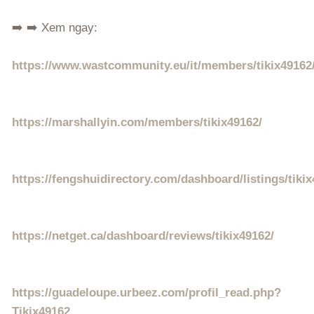
➡️ ➡️ Xem ngay:
https://www.wastcommunity.eu/it/members/tikix49162
https://marshallyin.com/members/tikix49162/
https://fengshuidirectory.com/dashboard/listings/tikix
https://netget.ca/dashboard/reviews/tikix49162/
https://guadeloupe.urbeez.com/profil_read.php?
Tikix49162