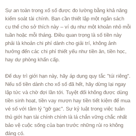
Sự an toàn trong xổ số được đo lường bằng khả năng
kiểm soát tài chính. Bạn cần thiết lập một ngân sách
cụ thể cho sở thích này – ví dụ như một khoản nhỏ mỗi
tuần hoặc mỗi tháng. Điều quan trọng là số tiền này
phải là khoản chi phí dành cho giải trí, không ảnh
hưởng đến các chi phí thiết yếu như tiền ăn, tiền học,
hay dự phòng khẩn cấp.
Để duy trì giới hạn này, hãy áp dụng quy tắc "túi riêng".
Nếu số tiền dành cho xổ số đã hết, hãy dừng lại ngay
lập tức và chờ đợi lần tới. Tuyệt đối không được dùng
tiền sinh hoạt, tiền vay mượn hay tiền tiết kiệm để mua
vé số với tâm lý "gỡ gạc". Sự kỷ luật trong việc tuân
thủ giới hạn tài chính chính là lá chắn vững chắc nhất
bảo vệ cuộc sống của bạn trước những rủi ro không
đáng có.