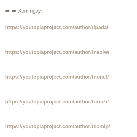
➡️ ➡️ Xem ngay:
https://youtopiaproject.com/author/tipada/
https://youtopiaproject.com/author/tneoiw/
https://youtopiaproject.com/author/tnonet/
https://youtopiaproject.com/author/toriezi/
https://youtopiaproject.com/author/tsomip/