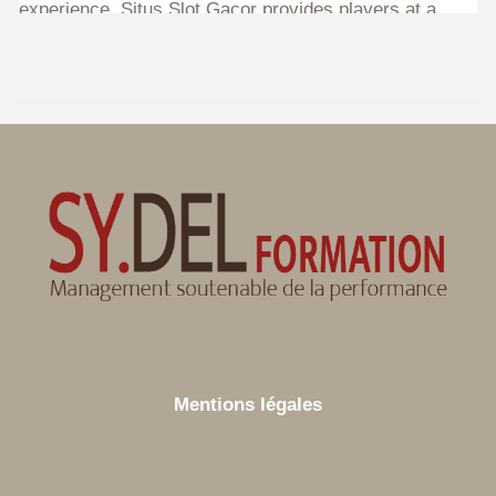
Mentions légales