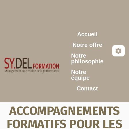
Aller au contenu principal
Accueil
Notre offre
Notre
philosophie
Notre
équipe
Contact
ACCOMPAGNEMENTS
FORMATIFS POUR LES