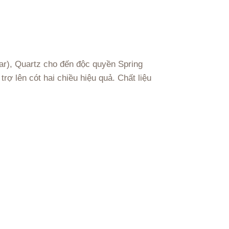
ar), Quartz cho đến độc quyền Spring
 lên cót hai chiều hiệu quả. Chất liệu