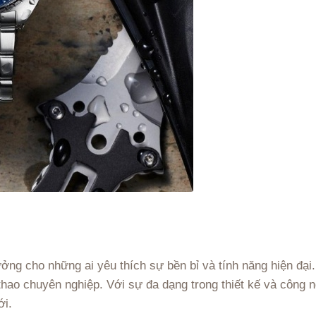
ởng cho những ai yêu thích sự bền bỉ và tính năng hiện đại
thao chuyên nghiệp. Với sự đa dạng trong thiết kế và công 
ới.