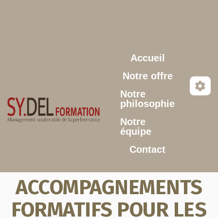
Aller au contenu principal
Accueil
Notre offre
Notre
philosophie
Notre
équipe
Contact
ACCOMPAGNEMENTS
FORMATIFS POUR LES