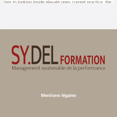
Mentions légales