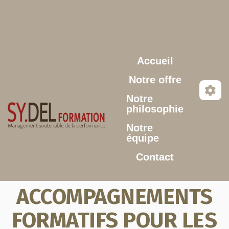
Aller au contenu principal
Accueil
Notre offre
Notre
philosophie
Notre
équipe
Contact
ACCOMPAGNEMENTS
FORMATIFS POUR LES