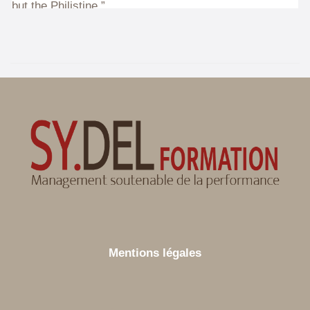
Mentions légales