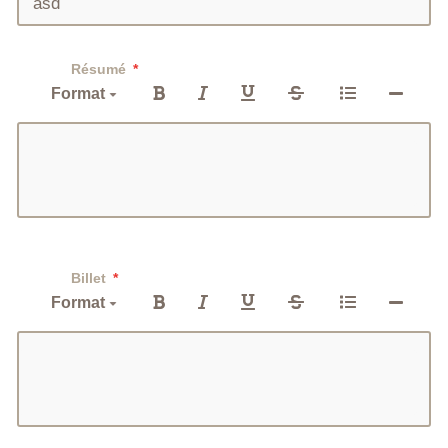
Résumé
Format
Billet
Format