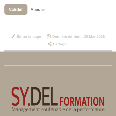
Valider
Annuler
Éditer la page
Dernière édition : 20 Mar 2026
Partager