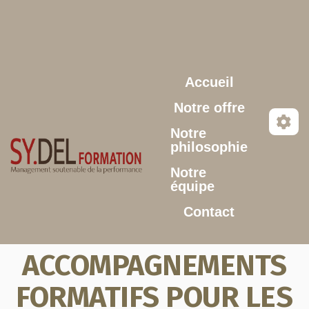
Aller au contenu principal
Accueil
Notre offre
Notre
philosophie
Notre
équipe
Contact
ACCOMPAGNEMENTS
FORMATIFS POUR LES