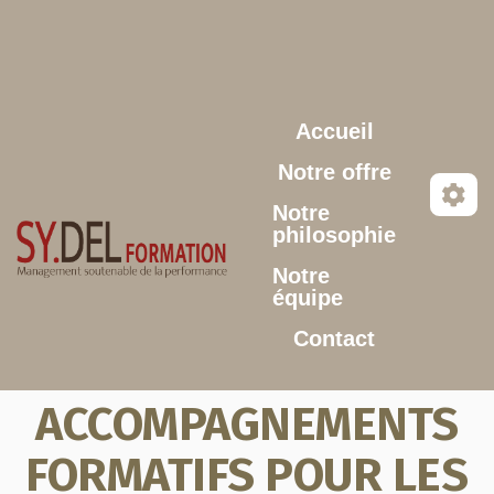
Aller au contenu principal
Accueil
Notre offre
Notre
philosophie
Notre
équipe
Contact
ACCOMPAGNEMENTS
FORMATIFS POUR LES