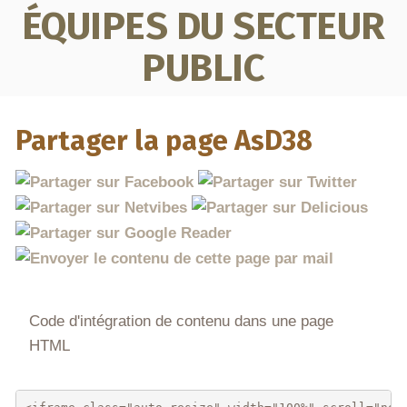
ÉQUIPES DU SECTEUR
PUBLIC
Partager la page AsD38
Code d'intégration de contenu dans une page
HTML