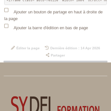
Ajouter un bouton de partage en haut à droite de
la page
Ajouter la barre d'édition en bas de page
Éditer la page
Dernière édition : 14 Apr 2026
Partager