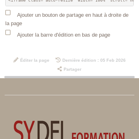
Ajouter un bouton de partage en haut à droite de
la page
Ajouter la barre d'édition en bas de page
Éditer la page
Dernière édition : 05 Feb 2026
Partager