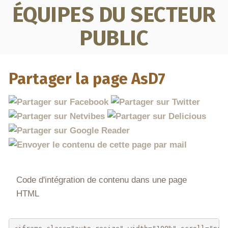
ÉQUIPES DU SECTEUR
PUBLIC
Partager la page AsD7
Code d'intégration de contenu dans une page
HTML