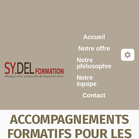
Aller au contenu principal
Accueil
Notre offre
Notre
philosophie
Notre
équipe
Contact
ACCOMPAGNEMENTS
FORMATIFS POUR LES