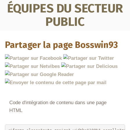
ÉQUIPES DU SECTEUR
PUBLIC
Partager la page Bosswin93
Code d'intégration de contenu dans une page
HTML