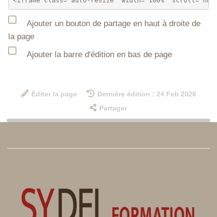
Ajouter un bouton de partage en haut à droite de
la page
Ajouter la barre d'édition en bas de page
Éditer la page
Dernière édition : 24 Feb 2026
Partager