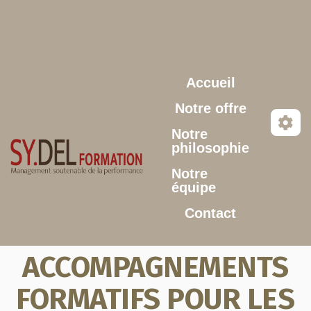
Aller au contenu principal
Accueil
Notre offre
Notre
philosophie
Notre
équipe
Contact
ACCOMPAGNEMENTS
FORMATIFS POUR LES