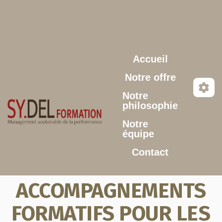
Aller au contenu principal
Accueil
Notre offre
Notre
philosophie
Notre
équipe
Contact
ACCOMPAGNEMENTS
FORMATIFS POUR LES