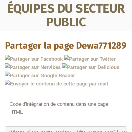
ÉQUIPES DU SECTEUR
PUBLIC
Partager la page Dewa771289
Code d'intégration de contenu dans une page
HTML