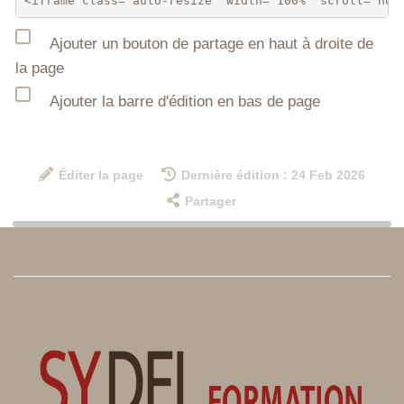
Ajouter un bouton de partage en haut à droite de
la page
Ajouter la barre d'édition en bas de page
Éditer la page
Dernière édition : 24 Feb 2026
Partager