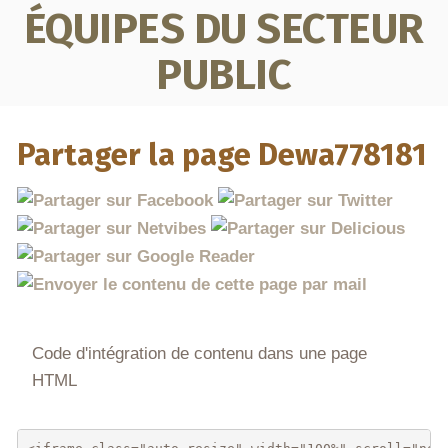
ÉQUIPES DU SECTEUR
PUBLIC
Partager la page Dewa778181
Code d'intégration de contenu dans une page
HTML