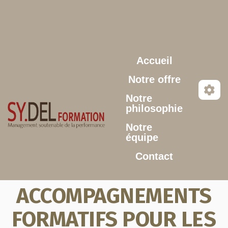
Aller au contenu principal
Accueil
Notre offre
Notre
philosophie
Notre
équipe
Contact
ACCOMPAGNEMENTS
FORMATIFS POUR LES