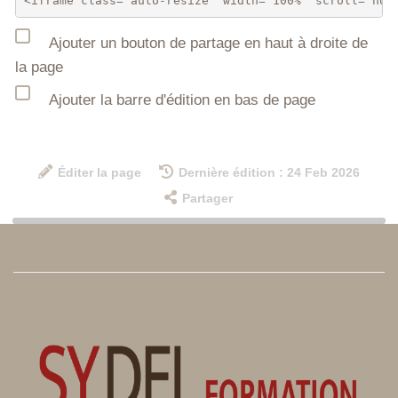
Ajouter un bouton de partage en haut à droite de
la page
Ajouter la barre d'édition en bas de page
Éditer la page
Dernière édition : 24 Feb 2026
Partager