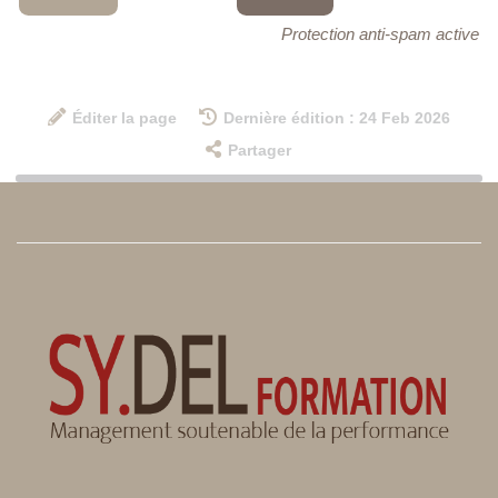
Protection anti-spam active
Éditer la page
Dernière édition : 24 Feb 2026
Partager