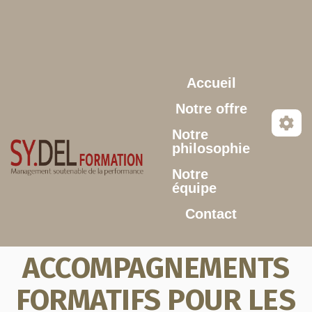
Aller au contenu principal
Accueil
Notre offre
Notre
philosophie
Notre
équipe
Contact
ACCOMPAGNEMENTS
FORMATIFS POUR LES