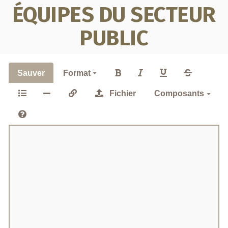
ÉQUIPES DU SECTEUR
PUBLIC
Sauver
Format
Fichier
Composants