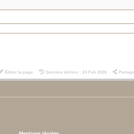
Éditer la page
Dernière édition : 24 Feb 2026
Partage
Mentions légales