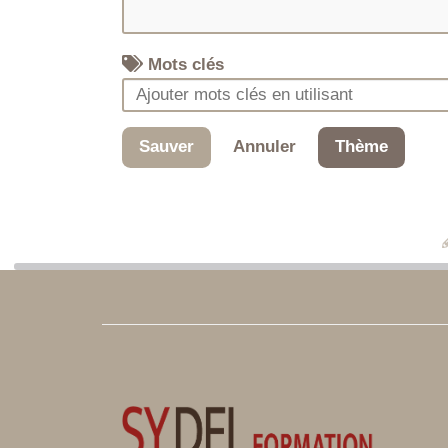
Mots clés
Sauver
Annuler
Thème