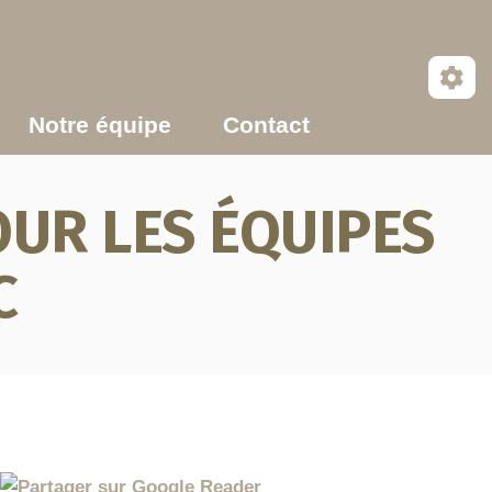
Notre équipe
Contact
UR LES ÉQUIPES
C