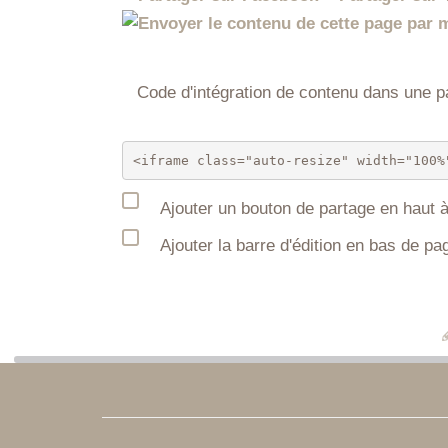
Code d'intégration de contenu dans une
Ajouter un bouton de partage en haut à
Ajouter la barre d'édition en bas de pa