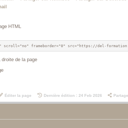
 page HTML
 droite de la page
ge
Éditer la page
Dernière édition : 24 Feb 2026
Partage