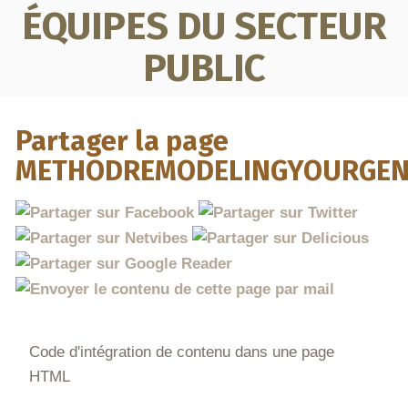
ÉQUIPES DU SECTEUR
PUBLIC
Partager la page
METHODREMODELINGYOURGEN
Code d'intégration de contenu dans une page
HTML