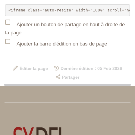
Ajouter un bouton de partage en haut à droite de
la page
Ajouter la barre d'édition en bas de page
Éditer la page
Dernière édition : 05 Feb 2026
Partager