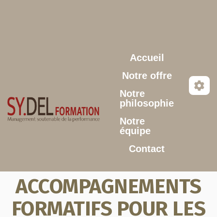
Aller au contenu principal
Accueil
Notre offre
Notre
philosophie
Notre
équipe
Contact
ACCOMPAGNEMENTS
FORMATIFS POUR LES