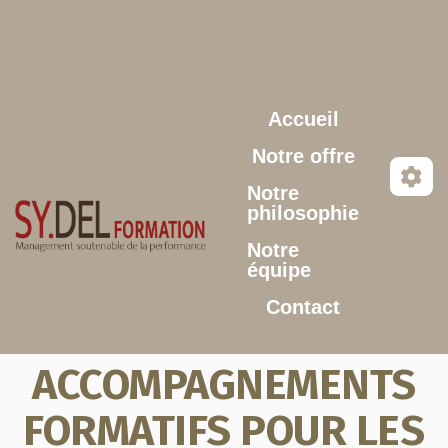
Aller au contenu principal
Accueil
Notre offre
Notre
philosophie
Notre
équipe
Contact
ACCOMPAGNEMENTS
FORMATIFS POUR LES