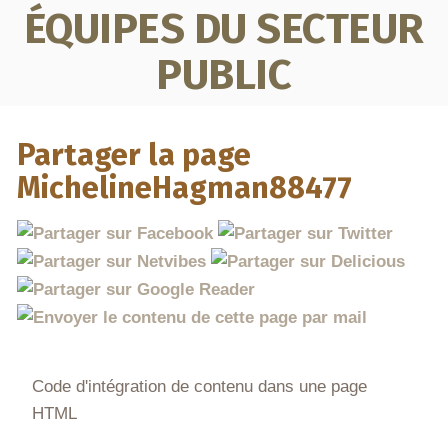
ÉQUIPES DU SECTEUR
PUBLIC
Partager la page
MichelineHagman88477
Code d'intégration de contenu dans une page
HTML