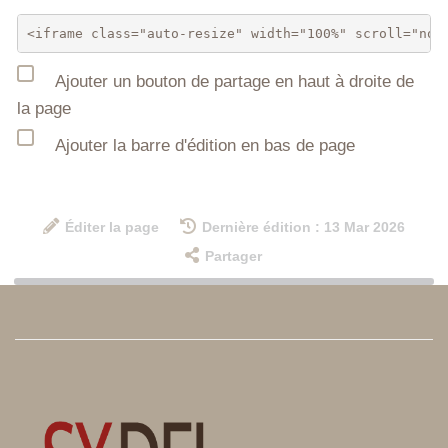
Ajouter un bouton de partage en haut à droite de
la page
Ajouter la barre d'édition en bas de page
Éditer la page
Dernière édition : 13 Mar 2026
Partager