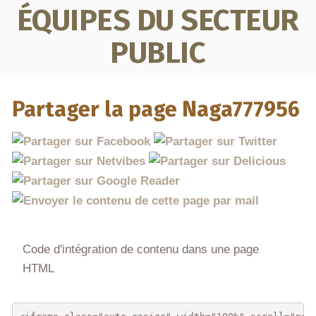
ÉQUIPES DU SECTEUR
PUBLIC
Partager la page Naga777956
Code d'intégration de contenu dans une page
HTML