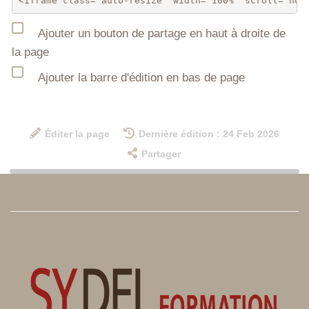
Ajouter un bouton de partage en haut à droite de
la page
Ajouter la barre d'édition en bas de page
Éditer la page
Dernière édition : 24 Feb 2026
Partager