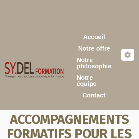
Aller au contenu principal
Accueil
Notre offre
Notre
philosophie
Notre
équipe
Contact
ACCOMPAGNEMENTS
FORMATIFS POUR LES