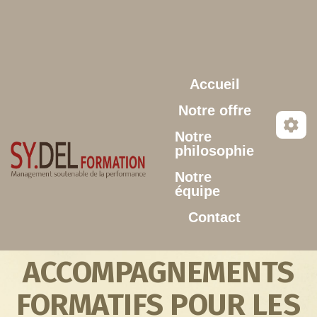
Aller au contenu principal
Accueil
Notre offre
Notre
philosophie
Notre
équipe
Contact
ACCOMPAGNEMENTS
FORMATIFS POUR LES