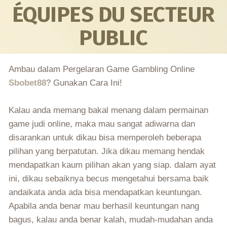
ÉQUIPES DU SECTEUR
PUBLIC
Ambau dalam Pergelaran Game Gambling Online
Sbobet88
? Gunakan Cara Ini!
Kalau anda memang bakal menang dalam permainan
game judi online, maka mau sangat adiwarna dan
disarankan untuk dikau bisa memperoleh beberapa
pilihan yang berpatutan. Jika dikau memang hendak
mendapatkan kaum pilihan akan yang siap. dalam ayat
ini, dikau sebaiknya becus mengetahui bersama baik
andaikata anda ada bisa mendapatkan keuntungan.
Apabila anda benar mau berhasil keuntungan nang
bagus, kalau anda benar kalah, mudah-mudahan anda