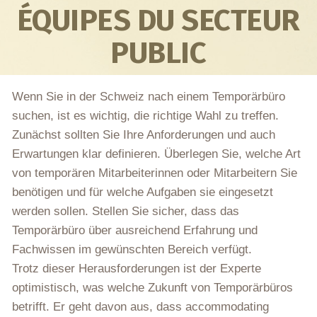
ÉQUIPES DU SECTEUR
PUBLIC
Wenn Sie in der Schweiz nach einem Temporärbüro
suchen, ist es wichtig, die richtige Wahl zu treffen.
Zunächst sollten Sie Ihre Anforderungen und auch
Erwartungen klar definieren. Überlegen Sie, welche Art
von temporären Mitarbeiterinnen oder Mitarbeitern Sie
benötigen und für welche Aufgaben sie eingesetzt
werden sollen. Stellen Sie sicher, dass das
Temporärbüro über ausreichend Erfahrung und
Fachwissen im gewünschten Bereich verfügt.
Trotz dieser Herausforderungen ist der Experte
optimistisch, was welche Zukunft von Temporärbüros
betrifft. Er geht davon aus, dass accommodating