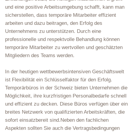
und eine positive Arbeitsumgebung schafft, kann man
sicherstellen, dass temporäre Mitarbeiter effizient
arbeiten und dazu beitragen, den Erfolg des
Unternehmens zu unterstützen. Durch eine
professionelle und respektvolle Behandlung können
temporäre Mitarbeiter zu wertvollen und geschätzten
Mitgliedern des Teams werden.
In der heutigen wettbewerbsintensiven Geschäftswelt
ist Flexibilität ein Schlüsselfaktor für den Erfolg.
Temporärbüros in der Schweiz bieten Unternehmen die
Möglichkeit, ihre kurzfristigen Personalbedarfe schnell
und effizient zu decken. Diese Büros verfügen über ein
breites Netzwerk von qualifizierten Arbeitskräften, die
sofort einsatzbereit sind.Neben den fachlichen
Aspekten sollten Sie auch die Vertragsbedingungen