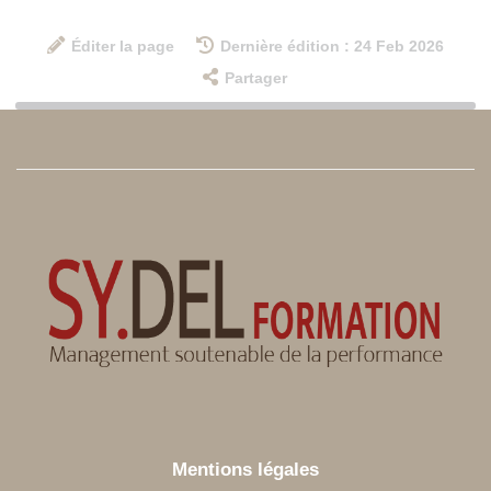
Éditer la page
Dernière édition : 24 Feb 2026
Partager
Mentions légales