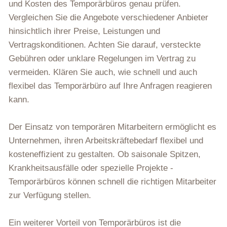
und Kosten des Temporärbüros genau prüfen.
Vergleichen Sie die Angebote verschiedener Anbieter
hinsichtlich ihrer Preise, Leistungen und
Vertragskonditionen. Achten Sie darauf, versteckte
Gebühren oder unklare Regelungen im Vertrag zu
vermeiden. Klären Sie auch, wie schnell und auch
flexibel das Temporärbüro auf Ihre Anfragen reagieren
kann.
Der Einsatz von temporären Mitarbeitern ermöglicht es
Unternehmen, ihren Arbeitskräftebedarf flexibel und
kosteneffizient zu gestalten. Ob saisonale Spitzen,
Krankheitsausfälle oder spezielle Projekte -
Temporärbüros können schnell die richtigen Mitarbeiter
zur Verfügung stellen.
Ein weiterer Vorteil von Temporärbüros ist die