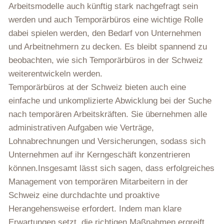
Arbeitsmodelle auch künftig stark nachgefragt sein
werden und auch Temporärbüros eine wichtige Rolle
dabei spielen werden, den Bedarf von Unternehmen
und Arbeitnehmern zu decken. Es bleibt spannend zu
beobachten, wie sich Temporärbüros in der Schweiz
weiterentwickeln werden.
Temporärbüros at der Schweiz bieten auch eine
einfache und unkomplizierte Abwicklung bei der Suche
nach temporären Arbeitskräften. Sie übernehmen alle
administrativen Aufgaben wie Verträge,
Lohnabrechnungen und Versicherungen, sodass sich
Unternehmen auf ihr Kerngeschäft konzentrieren
können.Insgesamt lässt sich sagen, dass erfolgreiches
Management von temporären Mitarbeitern in der
Schweiz eine durchdachte und proaktive
Herangehensweise erfordert. Indem man klare
Erwartungen setzt, die richtigen Maßnahmen ergreift