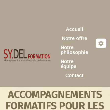
Aller au contenu principal
Accueil
Notre offre
Notre
philosophie
Notre
équipe
Contact
ACCOMPAGNEMENTS
FORMATIFS POUR LES