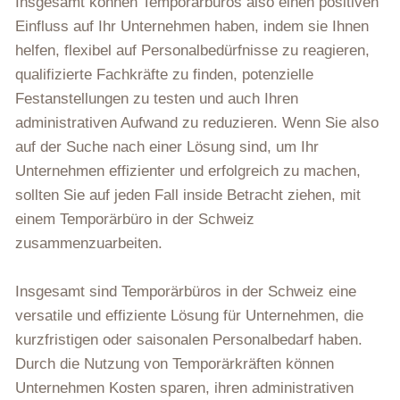
Insgesamt können Temporärbüros also einen positiven
Einfluss auf Ihr Unternehmen haben, indem sie Ihnen
helfen, flexibel auf Personalbedürfnisse zu reagieren,
qualifizierte Fachkräfte zu finden, potenzielle
Festanstellungen zu testen und auch Ihren
administrativen Aufwand zu reduzieren. Wenn Sie also
auf der Suche nach einer Lösung sind, um Ihr
Unternehmen effizienter und erfolgreich zu machen,
sollten Sie auf jeden Fall inside Betracht ziehen, mit
einem Temporärbüro in der Schweiz
zusammenzuarbeiten.
Insgesamt sind Temporärbüros in der Schweiz eine
versatile und effiziente Lösung für Unternehmen, die
kurzfristigen oder saisonalen Personalbedarf haben.
Durch die Nutzung von Temporärkräften können
Unternehmen Kosten sparen, ihren administrativen