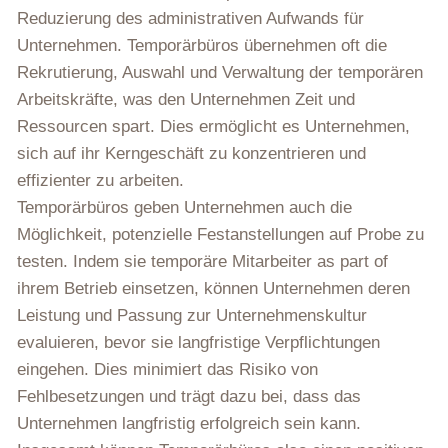
Reduzierung des administrativen Aufwands für
Unternehmen. Temporärbüros übernehmen oft die
Rekrutierung, Auswahl und Verwaltung der temporären
Arbeitskräfte, was den Unternehmen Zeit und
Ressourcen spart. Dies ermöglicht es Unternehmen,
sich auf ihr Kerngeschäft zu konzentrieren und
effizienter zu arbeiten.
Temporärbüros geben Unternehmen auch die
Möglichkeit, potenzielle Festanstellungen auf Probe zu
testen. Indem sie temporäre Mitarbeiter as part of
ihrem Betrieb einsetzen, können Unternehmen deren
Leistung und Passung zur Unternehmenskultur
evaluieren, bevor sie langfristige Verpflichtungen
eingehen. Dies minimiert das Risiko von
Fehlbesetzungen und trägt dazu bei, dass das
Unternehmen langfristig erfolgreich sein kann.