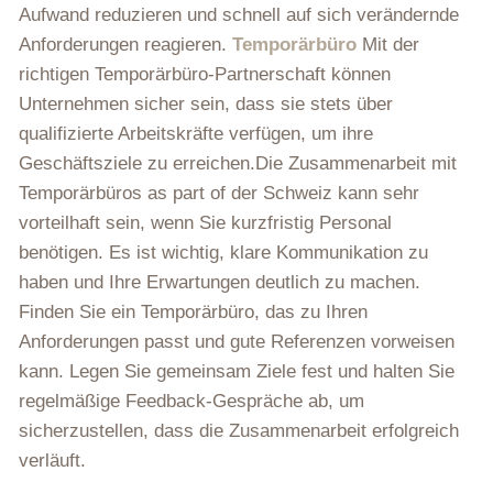
Aufwand reduzieren und schnell auf sich verändernde
Anforderungen reagieren.
Temporärbüro
Mit der
richtigen Temporärbüro-Partnerschaft können
Unternehmen sicher sein, dass sie stets über
qualifizierte Arbeitskräfte verfügen, um ihre
Geschäftsziele zu erreichen.Die Zusammenarbeit mit
Temporärbüros as part of der Schweiz kann sehr
vorteilhaft sein, wenn Sie kurzfristig Personal
benötigen. Es ist wichtig, klare Kommunikation zu
haben und Ihre Erwartungen deutlich zu machen.
Finden Sie ein Temporärbüro, das zu Ihren
Anforderungen passt und gute Referenzen vorweisen
kann. Legen Sie gemeinsam Ziele fest und halten Sie
regelmäßige Feedback-Gespräche ab, um
sicherzustellen, dass die Zusammenarbeit erfolgreich
verläuft.