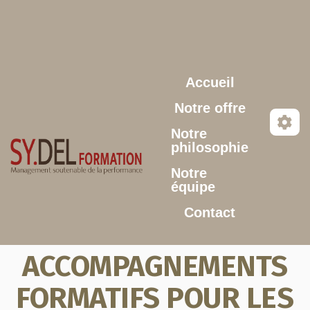
Aller au contenu principal
Accueil
Notre offre
Notre
philosophie
Notre
équipe
Contact
ACCOMPAGNEMENTS
FORMATIFS POUR LES