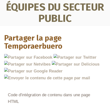
ÉQUIPES DU SECTEUR
PUBLIC
Partager la page
Temporaerbuero
Code d'intégration de contenu dans une page
HTML