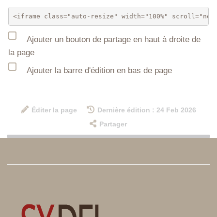
Ajouter un bouton de partage en haut à droite de
la page
Ajouter la barre d'édition en bas de page
Éditer la page
Dernière édition : 24 Feb 2026
Partager