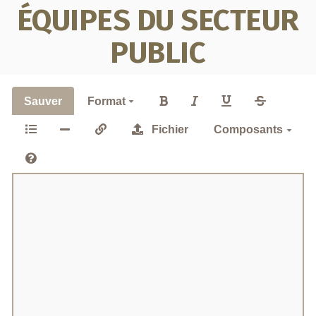
ÉQUIPES DU SECTEUR
PUBLIC
Sauver
Format
Fichier
Composants