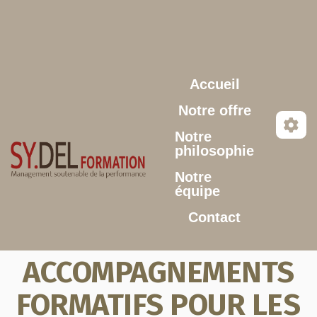
Aller au contenu principal
Accueil
Notre offre
Notre
philosophie
Notre
équipe
Contact
ACCOMPAGNEMENTS
FORMATIFS POUR LES