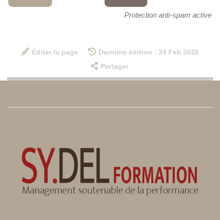
Protection anti-spam active
Éditer la page
Dernière édition : 24 Feb 2026
Partager