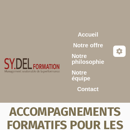
Aller au contenu principal
Accueil
Notre offre
Notre
philosophie
Notre
équipe
Contact
ACCOMPAGNEMENTS
FORMATIFS POUR LES