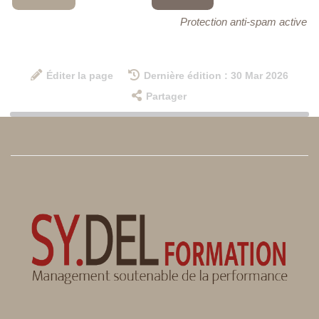
Protection anti-spam active
Éditer la page
Dernière édition : 30 Mar 2026
Partager