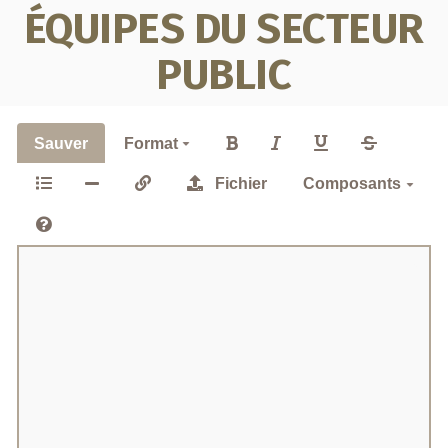
ÉQUIPES DU SECTEUR
PUBLIC
Sauver
Format
Fichier
Composants