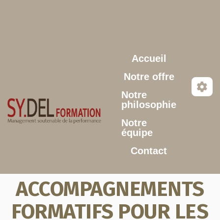
Aller au contenu principal
Accueil
Notre offre
Notre
philosophie
Notre
équipe
Contact
ACCOMPAGNEMENTS
FORMATIFS POUR LES