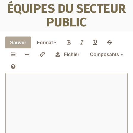
ÉQUIPES DU SECTEUR
PUBLIC
Sauver
Format
Fichier
Composants