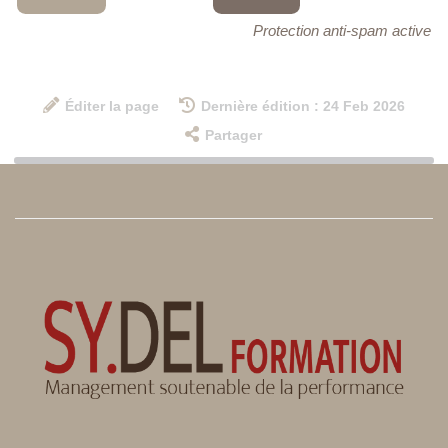
Protection anti-spam active
Éditer la page
Dernière édition : 24 Feb 2026
Partager