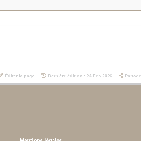
Éditer la page
Dernière édition : 24 Feb 2026
Partage
Mentions légales