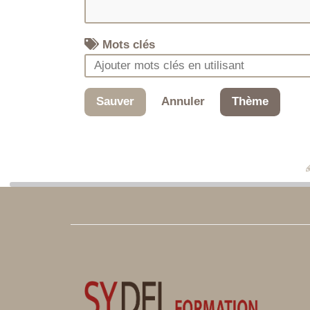
Mots clés
Sauver
Annuler
Thème