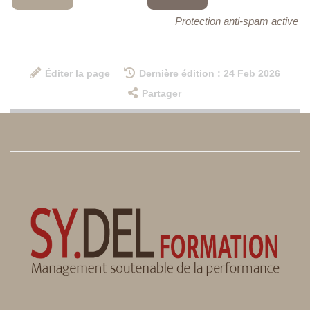
Protection anti-spam active
Éditer la page
Dernière édition : 24 Feb 2026
Partager