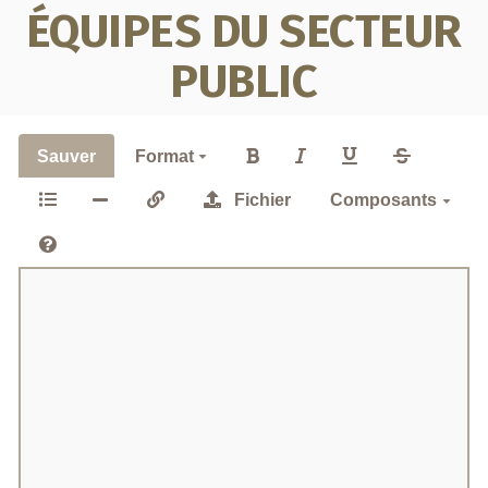
ÉQUIPES DU SECTEUR
PUBLIC
Sauver
Format
Fichier
Composants