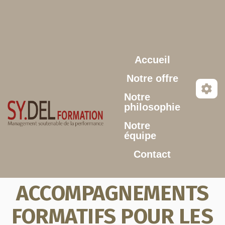
Aller au contenu principal
Accueil
Notre offre
Notre
philosophie
Notre
équipe
Contact
ACCOMPAGNEMENTS
FORMATIFS POUR LES