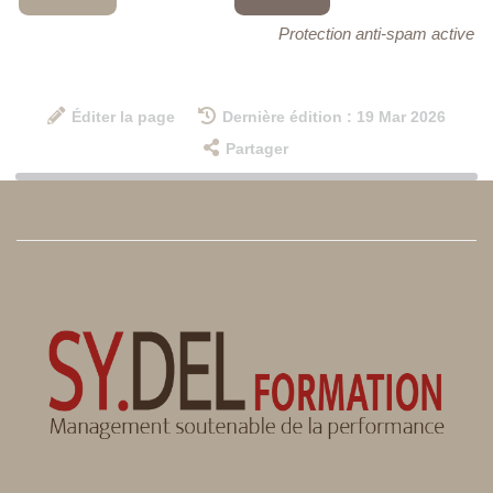
Protection anti-spam active
Éditer la page
Dernière édition : 19 Mar 2026
Partager