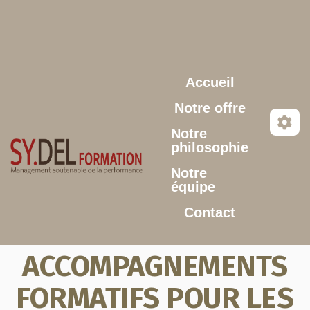
Aller au contenu principal
Accueil
Notre offre
Notre
philosophie
Notre
équipe
Contact
ACCOMPAGNEMENTS
FORMATIFS POUR LES