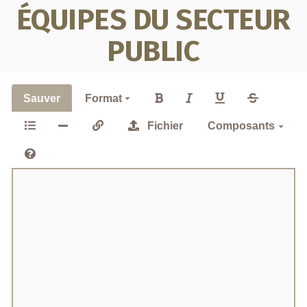
ÉQUIPES DU SECTEUR
PUBLIC
Sauver
Format
Fichier
Composants