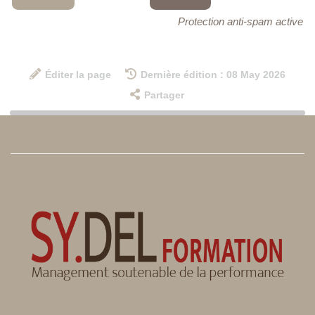
Protection anti-spam active
Éditer la page
Dernière édition : 08 May 2026
Partager