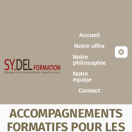
Aller au contenu principal
Accueil
Notre offre
Notre
philosophie
Notre
équipe
Contact
ACCOMPAGNEMENTS
FORMATIFS POUR LES