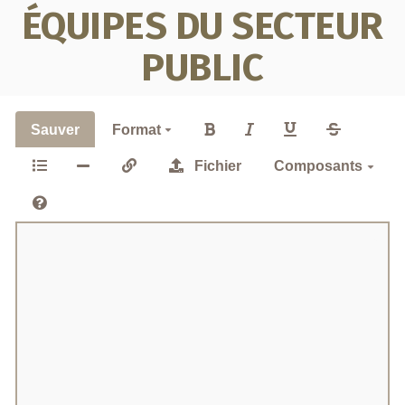
ÉQUIPES DU SECTEUR
PUBLIC
Sauver
Format
Fichier
Composants