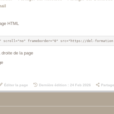
 page HTML
 droite de la page
ge
Éditer la page
Dernière édition : 24 Feb 2026
Partage