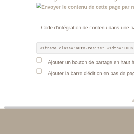
Code d'intégration de contenu dans une
Ajouter un bouton de partage en haut à
Ajouter la barre d'édition en bas de pa