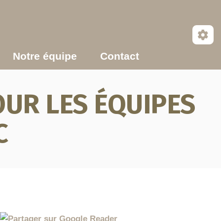
Notre équipe
Contact
UR LES ÉQUIPES
C