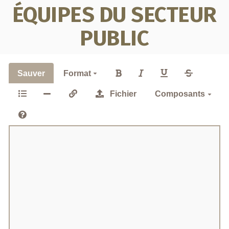
ÉQUIPES DU SECTEUR
PUBLIC
Sauver
Format
Fichier
Composants