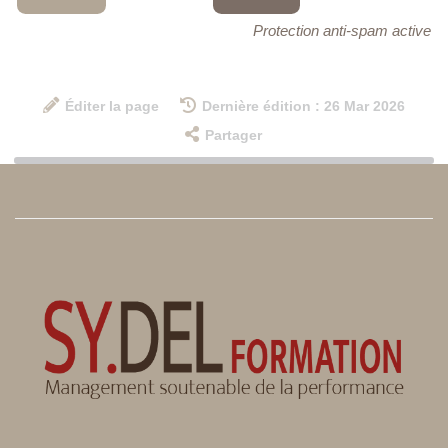
Protection anti-spam active
Éditer la page
Dernière édition : 26 Mar 2026
Partager