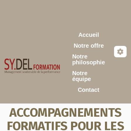
Aller au contenu principal
Accueil
Notre offre
Notre
philosophie
Notre
équipe
Contact
ACCOMPAGNEMENTS
FORMATIFS POUR LES