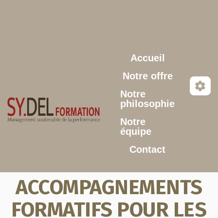
Aller au contenu principal
Accueil
Notre offre
Notre
philosophie
Notre
équipe
Contact
ACCOMPAGNEMENTS
FORMATIFS POUR LES