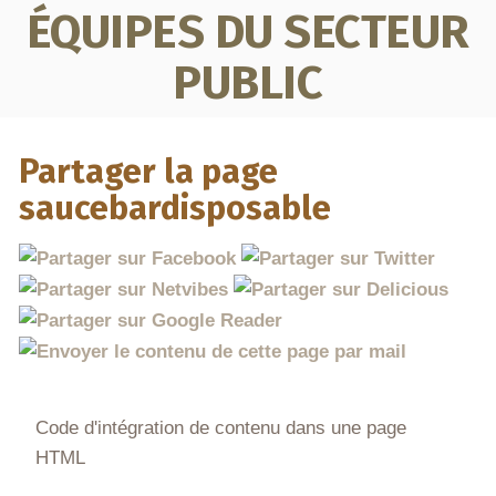
ÉQUIPES DU SECTEUR
PUBLIC
Partager la page
saucebardisposable
Code d'intégration de contenu dans une page
HTML