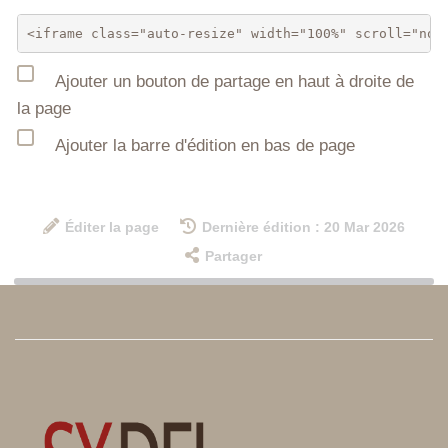
Ajouter un bouton de partage en haut à droite de
la page
Ajouter la barre d'édition en bas de page
Éditer la page
Dernière édition : 20 Mar 2026
Partager