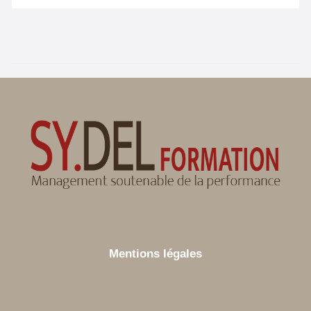
Mentions légales