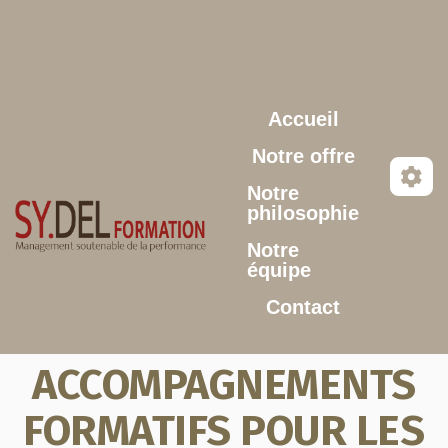
Aller au contenu principal
Accueil
Notre offre
Notre
philosophie
Notre
équipe
Contact
ACCOMPAGNEMENTS
FORMATIFS POUR LES