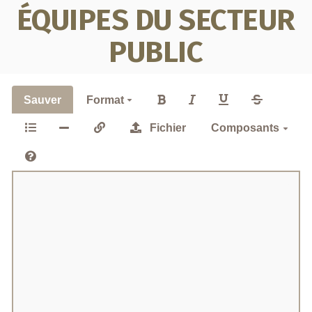
ÉQUIPES DU SECTEUR
PUBLIC
Sauver
Format
Fichier
Composants