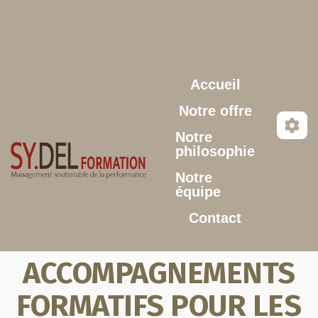
Aller au contenu principal
Accueil
Notre offre
Notre
philosophie
Notre
équipe
Contact
ACCOMPAGNEMENTS
FORMATIFS POUR LES