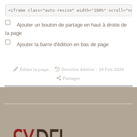
Ajouter un bouton de partage en haut à droite de
la page
Ajouter la barre d'édition en bas de page
Éditer la page
Dernière édition : 24 Feb 2026
Partager