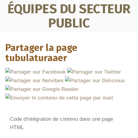
ÉQUIPES DU SECTEUR
PUBLIC
Partager la page
tubulaturaaer
Code d'intégration de contenu dans une page
HTML