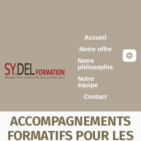
Aller au contenu principal
Accueil
Notre offre
Notre
philosophie
Notre
équipe
Contact
ACCOMPAGNEMENTS
FORMATIFS POUR LES