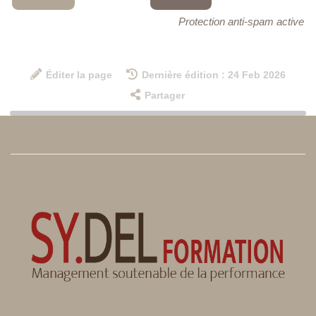
Protection anti-spam active
Éditer la page
Dernière édition : 24 Feb 2026
Partager