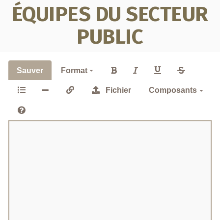
ÉQUIPES DU SECTEUR
PUBLIC
Sauver
Format
Fichier
Composants