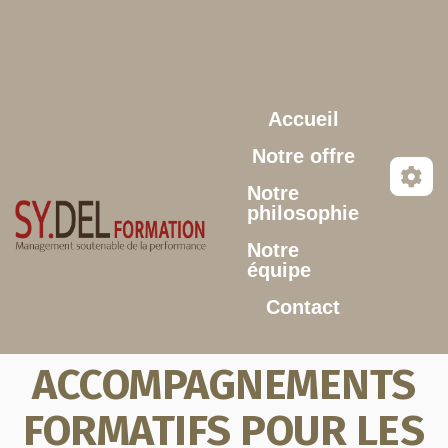
Aller au contenu principal
Accueil
Notre offre
Notre
philosophie
Notre
équipe
Contact
ACCOMPAGNEMENTS
FORMATIFS POUR LES