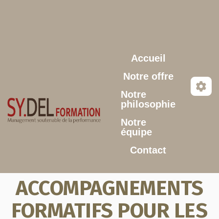
Aller au contenu principal
Accueil
Notre offre
Notre
philosophie
Notre
équipe
Contact
ACCOMPAGNEMENTS
FORMATIFS POUR LES