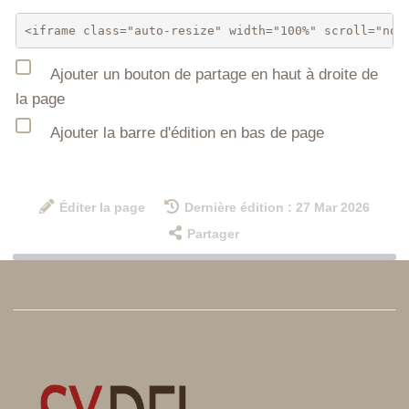
Ajouter un bouton de partage en haut à droite de
la page
Ajouter la barre d'édition en bas de page
Éditer la page
Dernière édition : 27 Mar 2026
Partager