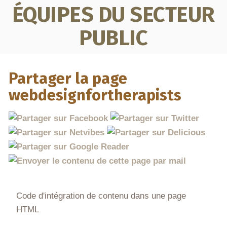
ÉQUIPES DU SECTEUR
PUBLIC
Partager la page
webdesignfortherapists
Code d'intégration de contenu dans une page
HTML