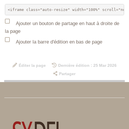
Ajouter un bouton de partage en haut à droite de
la page
Ajouter la barre d'édition en bas de page
Éditer la page
Dernière édition : 25 Mar 2026
Partager