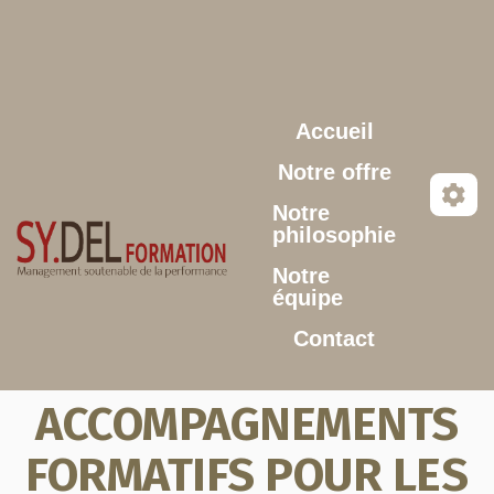
Aller au contenu principal
Accueil
Notre offre
Notre
philosophie
Notre
équipe
Contact
ACCOMPAGNEMENTS
FORMATIFS POUR LES