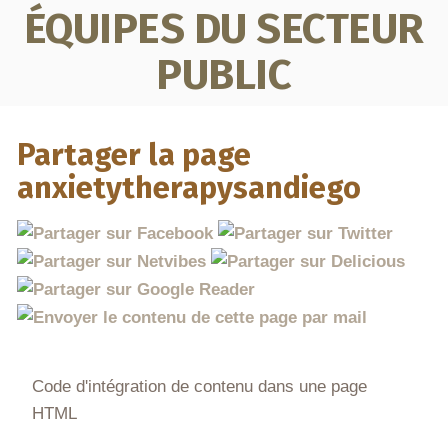
ÉQUIPES DU SECTEUR
PUBLIC
Partager la page
anxietytherapysandiego
Code d'intégration de contenu dans une page
HTML